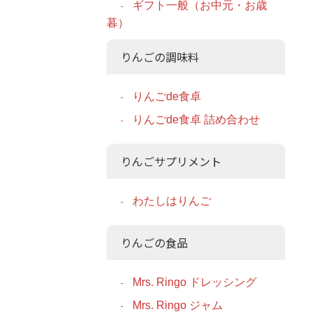
ギフト一般（お中元・お歳
暮）
りんごの調味料
りんごde食卓
りんごde食卓 詰め合わせ
りんごサプリメント
わたしはりんご
りんごの食品
Mrs. Ringo ドレッシング
Mrs. Ringo ジャム