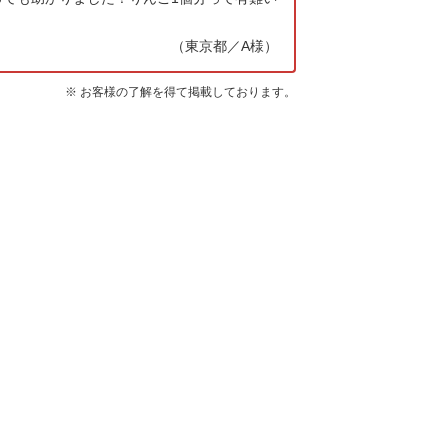
（東京都／A様）
※ お客様の了解を得て掲載しております。