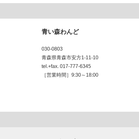
青い森わんど
030-0803
青森県青森市安方1-11-10
tel.+fax. 017-777-6345
［営業時間］9:30～18:00