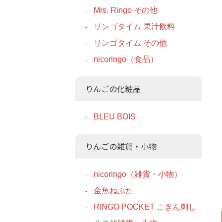
Mrs. Ringo その他
リンゴタイム 果汁飲料
リンゴタイム その他
nicoringo（食品）
りんごの化粧品
BLEU BOIS
りんごの雑貨・小物
nicoringo（雑貨・小物）
金魚ねぶた
RINGO POCKET こぎん刺し