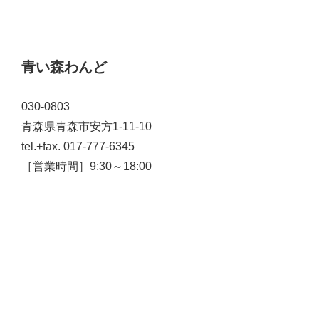
青い森わんど
030-0803
青森県青森市安方1-11-10
tel.+fax. 017-777-6345
［営業時間］9:30～18:00