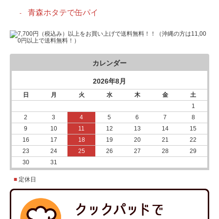
青森ホタテで缶パイ
カレンダー
2026年8月
日
月
火
水
木
金
土
1
2
3
4
5
6
7
8
9
10
11
12
13
14
15
16
17
18
19
20
21
22
23
24
25
26
27
28
29
30
31
■
定休日