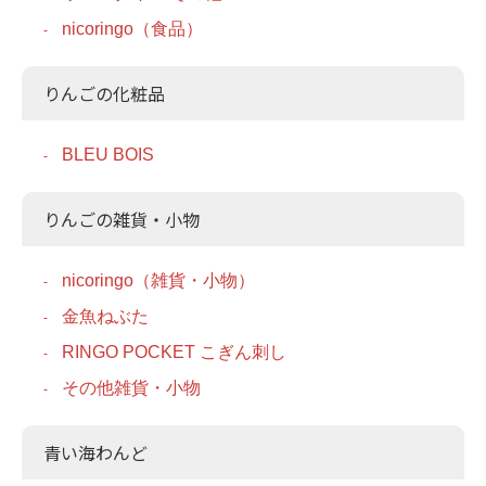
nicoringo（食品）
りんごの化粧品
BLEU BOIS
りんごの雑貨・小物
nicoringo（雑貨・小物）
金魚ねぶた
RINGO POCKET こぎん刺し
その他雑貨・小物
青い海わんど