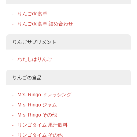
りんごde食卓
りんごde食卓 詰め合わせ
りんごサプリメント
わたしはりんご
りんごの食品
Mrs. Ringo ドレッシング
Mrs. Ringo ジャム
Mrs. Ringo その他
リンゴタイム 果汁飲料
リンゴタイム その他