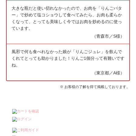
大きな瓶だと使い切れなかったので、お肉を「りんごバタ
ー」で炒めて塩コショウして食べてみたら、お肉も柔らか
くなって、とっても美味しく今ではお肉を炒めるのに使っ
ています。
（青森市／S様）
風邪で何も食べれなかった娘が「りんごジュレ」を飲んで
くれてとっても助かりました！りんご1個分って有難いです
ね。
（東京都／A様）
※ お客様の了解を得て掲載しております。