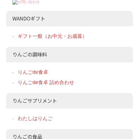
WANDOギフト
ギフト一般（お中元・お歳暮）
りんごの調味料
りんごde食卓
りんごde食卓 詰め合わせ
りんごサプリメント
わたしはりんご
りんごの食品