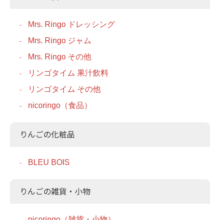
Mrs. Ringo ドレッシング
Mrs. Ringo ジャム
Mrs. Ringo その他
リンゴタイム 果汁飲料
リンゴタイム その他
nicoringo（食品）
りんごの化粧品
BLEU BOIS
りんごの雑貨・小物
nicoringo（雑貨・小物）