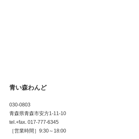
青い森わんど
030-0803
青森県青森市安方1-11-10
tel.+fax. 017-777-6345
［営業時間］9:30～18:00