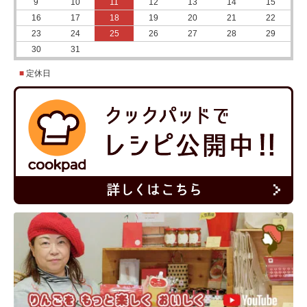
9
10
11
12
13
14
15
16
17
18
19
20
21
22
23
24
25
26
27
28
29
30
31
■
定休日