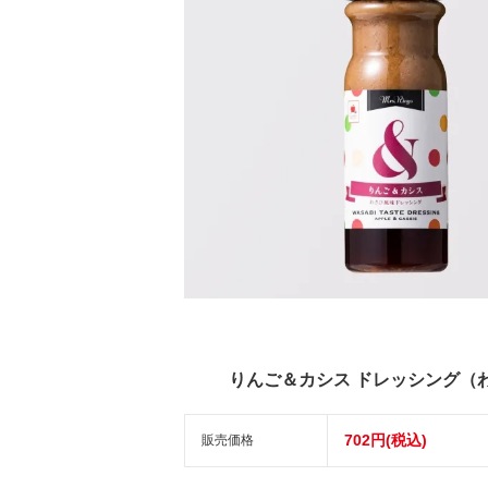
りんご＆カシス ドレッシング（
702円(税込)
販売価格