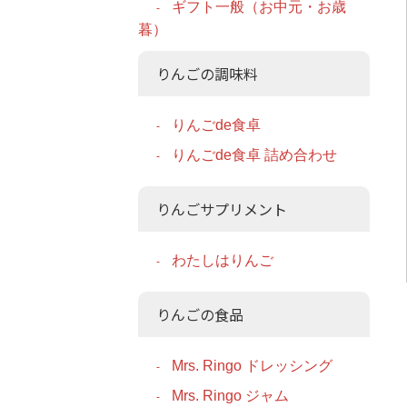
ギフト一般（お中元・お歳
暮）
りんごの調味料
りんごde食卓
りんごde食卓 詰め合わせ
りんごサプリメント
わたしはりんご
りんごの食品
Mrs. Ringo ドレッシング
Mrs. Ringo ジャム