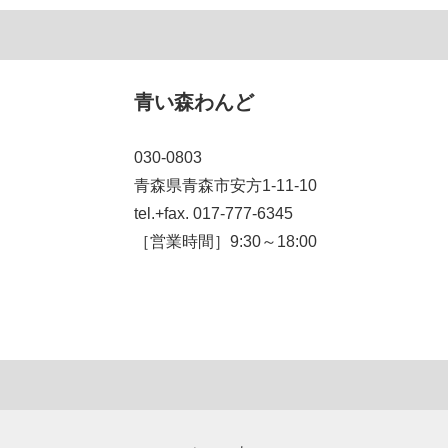
青い森わんど
030-0803
青森県青森市安方1-11-10
tel.+fax. 017-777-6345
［営業時間］9:30～18:00