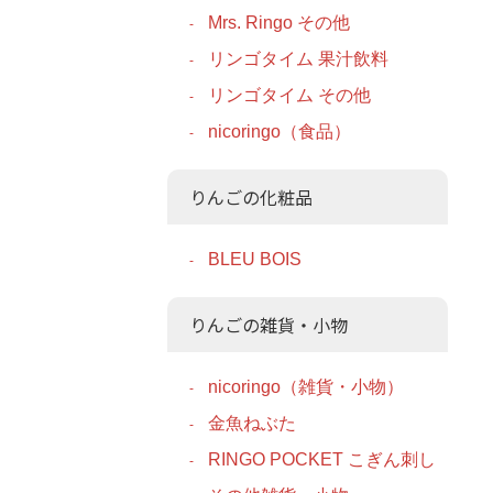
Mrs. Ringo その他
リンゴタイム 果汁飲料
リンゴタイム その他
nicoringo（食品）
りんごの化粧品
BLEU BOIS
りんごの雑貨・小物
nicoringo（雑貨・小物）
金魚ねぶた
RINGO POCKET こぎん刺し