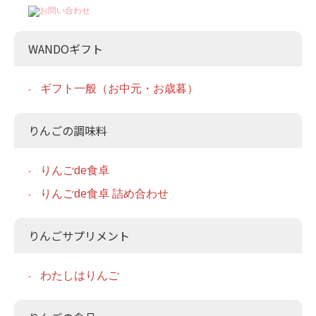
WANDOギフト
ギフト一般（お中元・お歳暮）
りんごの調味料
りんごde食卓
りんごde食卓 詰め合わせ
りんごサプリメント
わたしはりんご