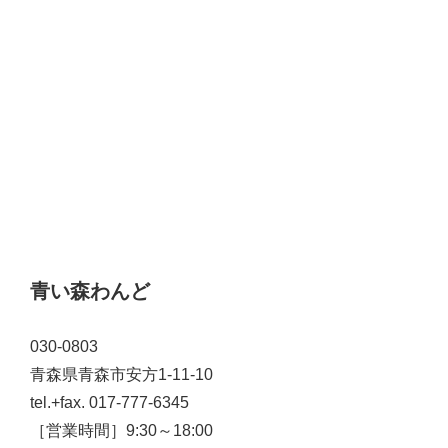
青い森わんど
030-0803
青森県青森市安方1-11-10
tel.+fax. 017-777-6345
［営業時間］9:30～18:00