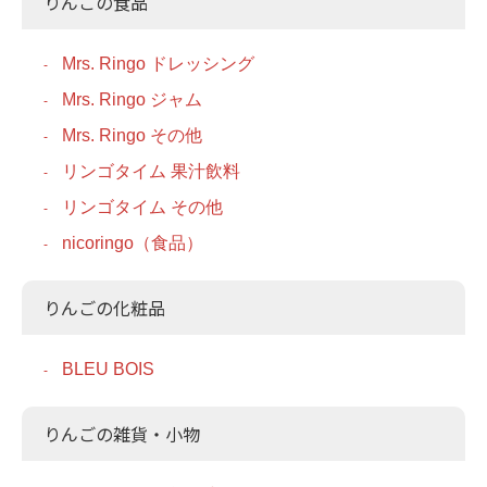
りんごの食品
Mrs. Ringo ドレッシング
Mrs. Ringo ジャム
Mrs. Ringo その他
リンゴタイム 果汁飲料
リンゴタイム その他
nicoringo（食品）
りんごの化粧品
BLEU BOIS
りんごの雑貨・小物