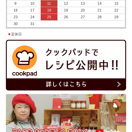
9
10
11
12
13
14
15
16
17
18
19
20
21
22
23
24
25
26
27
28
29
30
31
■
定休日