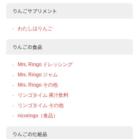
りんごサプリメント
わたしはりんご
りんごの食品
Mrs. Ringo ドレッシング
Mrs. Ringo ジャム
Mrs. Ringo その他
リンゴタイム 果汁飲料
リンゴタイム その他
nicoringo（食品）
りんごの化粧品