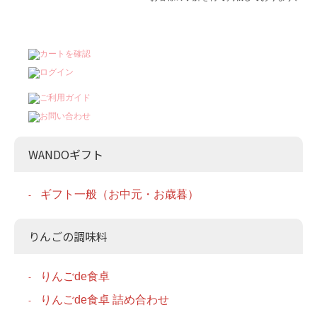
WANDOギフト
ギフト一般（お中元・お歳暮）
りんごの調味料
りんごde食卓
りんごde食卓 詰め合わせ