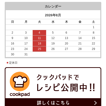
カレンダー
2026年8月
日
月
火
水
木
金
土
1
2
3
4
5
6
7
8
9
10
11
12
13
14
15
16
17
18
19
20
21
22
23
24
25
26
27
28
29
30
31
■
定休日