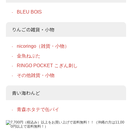
BLEU BOIS
りんごの雑貨・小物
nicoringo（雑貨・小物）
金魚ねぶた
RINGO POCKET こぎん刺し
その他雑貨・小物
青い海わんど
青森ホタテで缶パイ