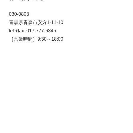
030-0803
青森県青森市安方1-11-10
tel.+fax. 017-777-6345
［営業時間］9:30～18:00