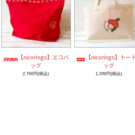
【nicoringo】エコバ
【nicoringo】トー
ッグ
ッグ
2,750円(税込)
1,200円(税込)