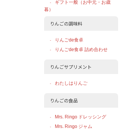
ギフト一般（お中元・お歳
暮）
りんごの調味料
りんごde食卓
りんごde食卓 詰め合わせ
りんごサプリメント
わたしはりんご
りんごの食品
Mrs. Ringo ドレッシング
Mrs. Ringo ジャム