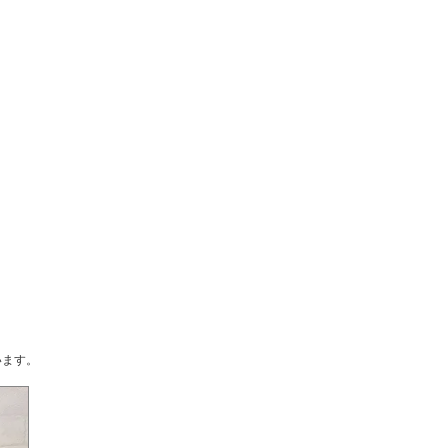
ています。