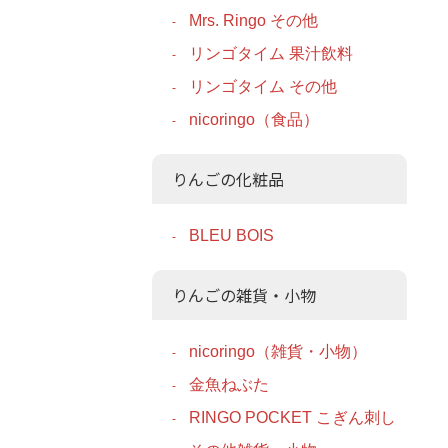
Mrs. Ringo その他
リンゴタイム 果汁飲料
リンゴタイム その他
nicoringo（食品）
りんごの化粧品
BLEU BOIS
りんごの雑貨・小物
nicoringo（雑貨・小物）
金魚ねぶた
RINGO POCKET こぎん刺し