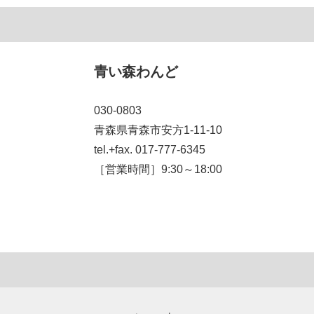
青い森わんど
030-0803
青森県青森市安方1-11-10
tel.+fax. 017-777-6345
［営業時間］9:30～18:00