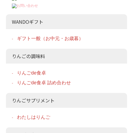
WANDOギフト
ギフト一般（お中元・お歳暮）
りんごの調味料
りんごde食卓
りんごde食卓 詰め合わせ
りんごサプリメント
わたしはりんご