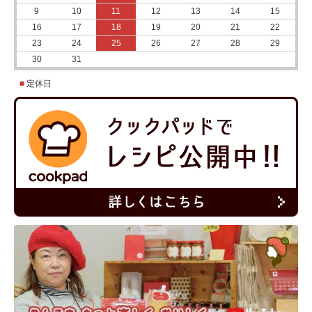
9
10
11
12
13
14
15
16
17
18
19
20
21
22
23
24
25
26
27
28
29
30
31
■
定休日