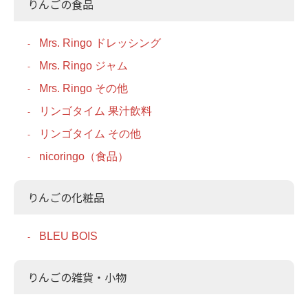
りんごの食品
Mrs. Ringo ドレッシング
Mrs. Ringo ジャム
Mrs. Ringo その他
リンゴタイム 果汁飲料
リンゴタイム その他
nicoringo（食品）
りんごの化粧品
BLEU BOIS
りんごの雑貨・小物