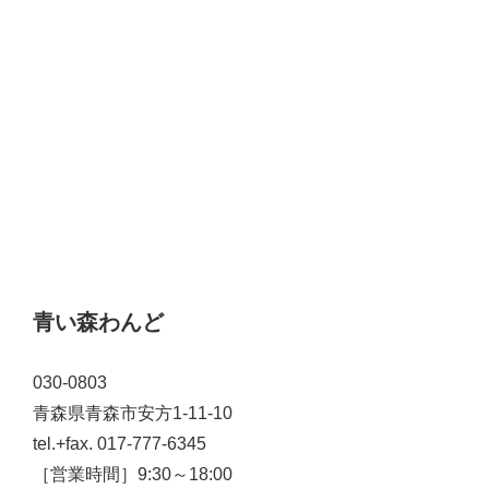
青い森わんど
030-0803
青森県青森市安方1-11-10
tel.+fax. 017-777-6345
［営業時間］9:30～18:00