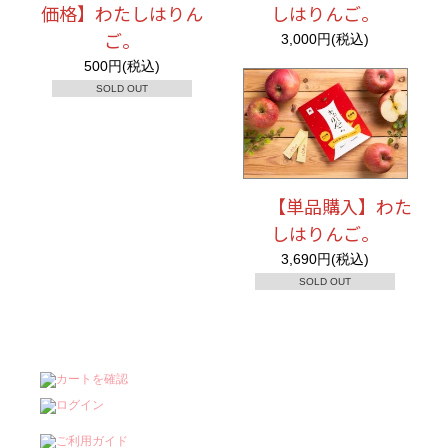
価格】わたしはりん
しはりんご。
ご。
3,000円(税込)
500円(税込)
SOLD OUT
【単品購入】わた
しはりんご。
3,690円(税込)
SOLD OUT