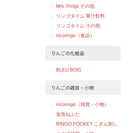
Mrs. Ringo その他
リンゴタイム 果汁飲料
リンゴタイム その他
nicoringo（食品）
りんごの化粧品
BLEU BOIS
りんごの雑貨・小物
nicoringo（雑貨・小物）
金魚ねぶた
RINGO POCKET こぎん刺し