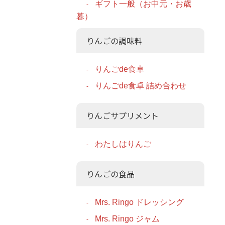
ギフト一般（お中元・お歳
暮）
りんごの調味料
りんごde食卓
りんごde食卓 詰め合わせ
りんごサプリメント
わたしはりんご
りんごの食品
Mrs. Ringo ドレッシング
Mrs. Ringo ジャム