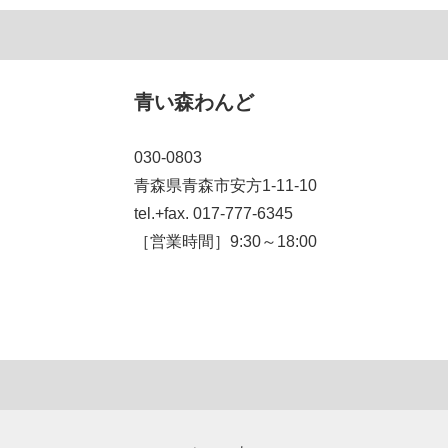
青い森わんど
030-0803
青森県青森市安方1-11-10
tel.+fax. 017-777-6345
［営業時間］9:30～18:00