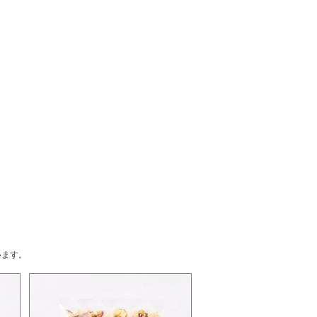
ています。