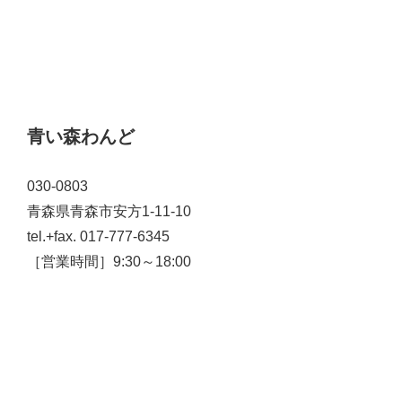
青い森わんど
030-0803
青森県青森市安方1-11-10
tel.+fax. 017-777-6345
［営業時間］9:30～18:00