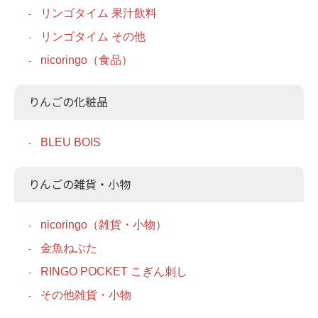
リンゴタイム 果汁飲料
リンゴタイム その他
nicoringo（食品）
りんごの化粧品
BLEU BOIS
りんごの雑貨・小物
nicoringo（雑貨・小物）
金魚ねぶた
RINGO POCKET こぎん刺し
その他雑貨・小物