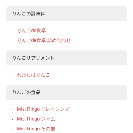
りんごの調味料
りんごde食卓
りんごde食卓 詰め合わせ
りんごサプリメント
わたしはりんご
りんごの食品
Mrs. Ringo ドレッシング
Mrs. Ringo ジャム
Mrs. Ringo その他