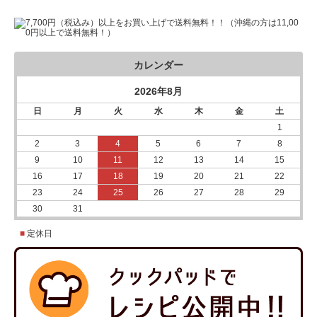
カレンダー
2026年8月
日
月
火
水
木
金
土
1
2
3
4
5
6
7
8
9
10
11
12
13
14
15
16
17
18
19
20
21
22
23
24
25
26
27
28
29
30
31
■
定休日