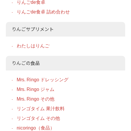
りんごde食卓
りんごde食卓 詰め合わせ
りんごサプリメント
わたしはりんご
りんごの食品
Mrs. Ringo ドレッシング
Mrs. Ringo ジャム
Mrs. Ringo その他
リンゴタイム 果汁飲料
リンゴタイム その他
nicoringo（食品）