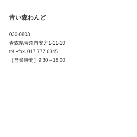
青い森わんど
030-0803
青森県青森市安方1-11-10
tel.+fax. 017-777-6345
［営業時間］9:30～18:00