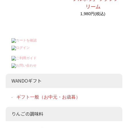
リーム
1,980円(税込)
WANDOギフト
ギフト一般（お中元・お歳暮）
りんごの調味料