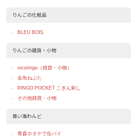
りんごの化粧品
BLEU BOIS
りんごの雑貨・小物
nicoringo（雑貨・小物）
金魚ねぶた
RINGO POCKET こぎん刺し
その他雑貨・小物
青い海わんど
青森ホタテで缶パイ