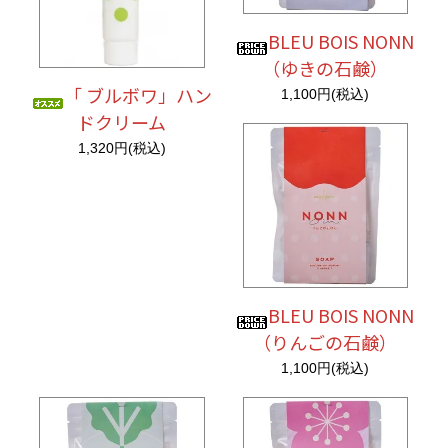
BLEU BOIS NONN
（ゆきの石鹸）
「 ブルボワ」ハン
1,100円(税込)
ドクリーム
1,320円(税込)
BLEU BOIS NONN
（りんごの石鹸）
1,100円(税込)