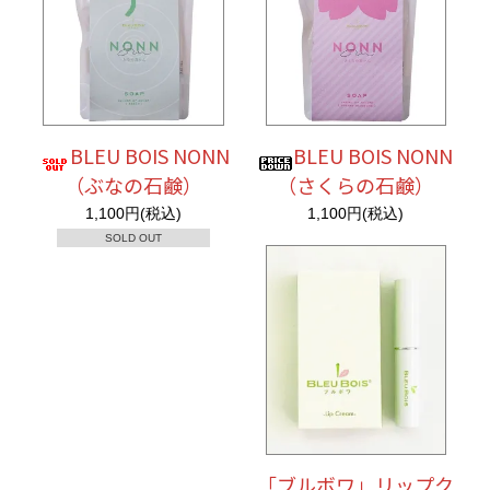
BLEU BOIS NONN
BLEU BOIS NONN
（ぶなの石鹸）
（さくらの石鹸）
1,100円(税込)
1,100円(税込)
SOLD OUT
「ブルボワ」リップク